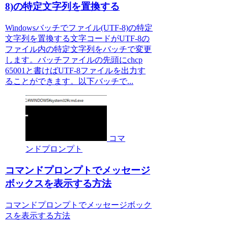
8)の特定文字列を置換する
Windowsバッチでファイル(UTF-8)の特定
文字列を置換する文字コードがUTF-8の
ファイル内の特定文字列をバッチで変更
します。バッチファイルの先頭にchcp
65001と書けばUTF-8ファイルを出力す
ることができます。以下バッチで...
コマ
ンドプロンプト
コマンドプロンプトでメッセージ
ボックスを表示する方法
コマンドプロンプトでメッセージボック
スを表示する方法