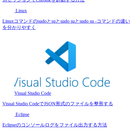
Linux
Linuxコマンドのsudoとsuとsudo suとsudo su -コマンドの違い
を分かりやすく
Visual Studio Code
Visual Studio CodeでJSON形式のファイルを整形する
Eclipse
Eclipseのコンソールログをファイル出力する方法