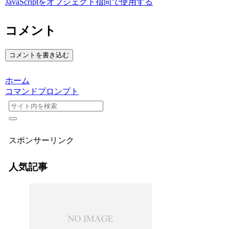
JavaScriptをオブジェクト指向で使用する
コメント
コメントを書き込む
ホーム
コマンドプロンプト
スポンサーリンク
人気記事