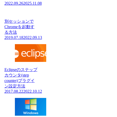
2022.09.26
2025.11.08
別セッションで
Chromeを起動す
る方法
2019.07.18
2022.09.13
Eclipseのステップ
カウンタ(step
counter)プラグイ
ン設定方法
2017.08.22
2022.10.12