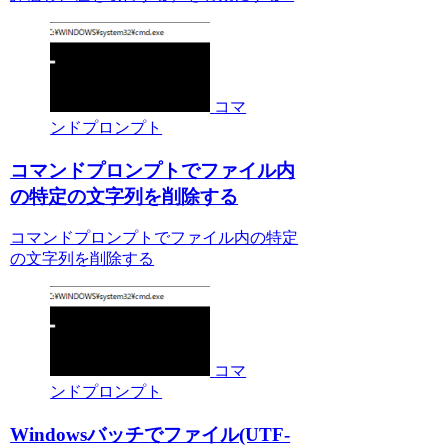
コマ
ンドプロンプト
コマンドプロンプトでファイル内
の特定の文字列を削除する
コマンドプロンプトでファイル内の特定
の文字列を削除する
コマ
ンドプロンプト
Windowsバッチでファイル(UTF-