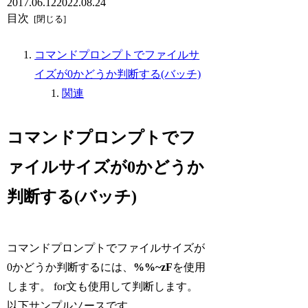
2017.06.12
2022.08.24
目次
コマンドプロンプトでファイルサ
イズが0かどうか判断する(バッチ)
関連
コマンドプロンプトでフ
ァイルサイズが0かどうか
判断する(バッチ)
コマンドプロンプトでファイルサイズが
0かどうか判断するには、
%%~zF
を使用
します。 for文も使用して判断します。
以下サンプルソースです。