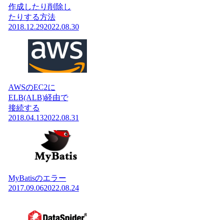
作成したり削除し
たりする方法
2018.12.29
2022.08.30
AWSのEC2に
ELB(ALB)経由で
接続する
2018.04.13
2022.08.31
MyBatisのエラー
2017.09.06
2022.08.24