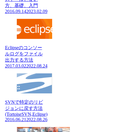
方、基礎、入門
2016.09.14
2023.02.09
Eclipseのコンソー
ルログをファイル
出力する方法
2017.03.02
2022.08.24
SVNで特定のリビ
ジョンに戻す方法
(TortoiseSVN,Eclipse)
2016.06.21
2022.08.26