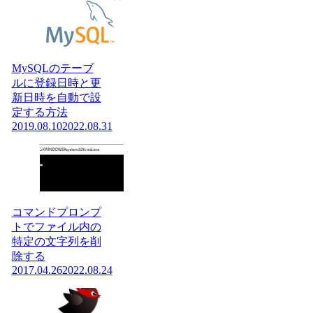
MySQLのテーブ
ルに登録日時と更
新日時を自動で設
定する方法
2019.08.10
2022.08.31
コマンドプロンプ
トでファイル内の
特定の文字列を削
除する
2017.04.26
2022.08.24