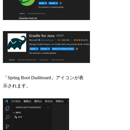
「Spring Boot Dashboard」アイコンが表
示されます。