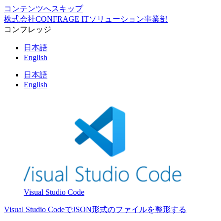
コンテンツへスキップ
株式会社CONFRAGE ITソリューション事業部
コンフレッジ
日本語
English
日本語
English
Visual Studio Code
Visual Studio CodeでJSON形式のファイルを整形する