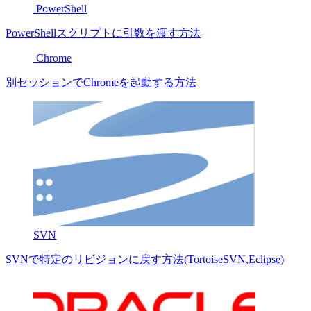
PowerShell
PowerShellスクリプトに引数を渡す方法
Chrome
別セッションでChromeを起動する方法
SVN
SVNで特定のリビジョンに戻す方法(TortoiseSVN,Eclipse)