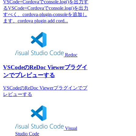
VSCode+Cordovaでconsole.log()を出力す
るVSCode+Cordovaでconsole.log()を出力
すべく、cordova-plugin-consoleを追加し
ます。cordova plugin add cord...
Redoc
VSCodeのReDoc Viewerプラグイ
ンでプレビューする
VSCodeのReDoc Viewerプラグインでプ
レビューする
Visual
Studio Code