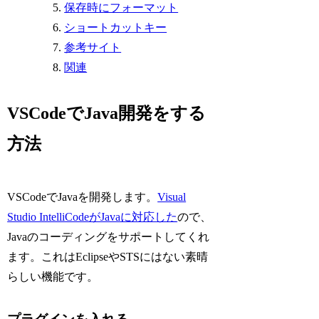
保存時にフォーマット
ショートカットキー
参考サイト
関連
VSCodeでJava開発をする
方法
VSCodeでJavaを開発します。
Visual
Studio IntelliCodeがJavaに対応した
ので、
Javaのコーディングをサポートしてくれ
ます。これはEclipseやSTSにはない素晴
らしい機能です。