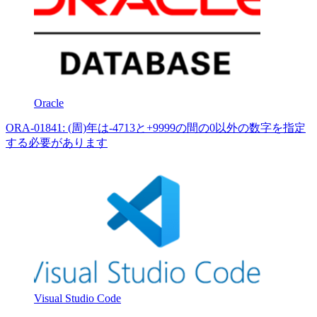
Oracle
ORA-01841: (周)年は-4713と+9999の間の0以外の数字を指定
する必要があります
Visual Studio Code