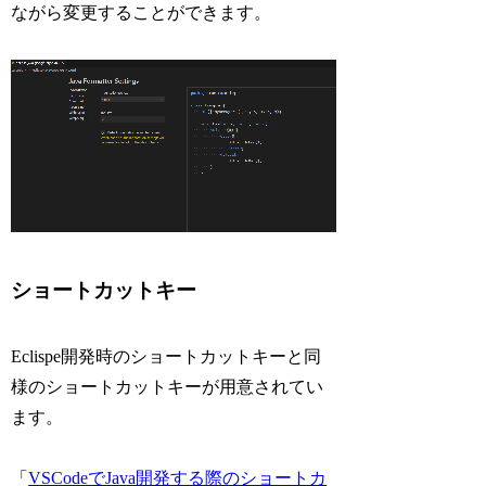
ながら変更することができます。
ショートカットキー
Eclispe開発時のショートカットキーと同
様のショートカットキーが用意されてい
ます。
「
VSCodeでJava開発する際のショートカ