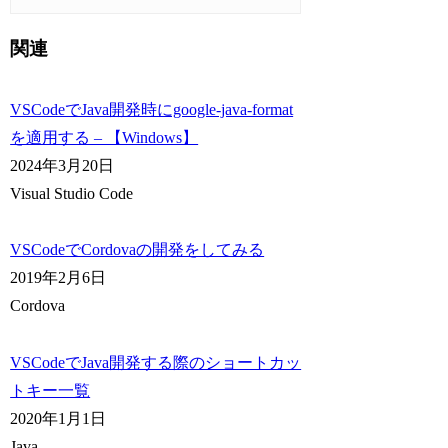
関連
VSCodeでJava開発時にgoogle-java-format
を適用する – 【Windows】
2024年3月20日
Visual Studio Code
VSCodeでCordovaの開発をしてみる
2019年2月6日
Cordova
VSCodeでJava開発する際のショートカッ
トキー一覧
2020年1月1日
Java