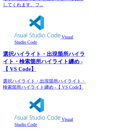
してくれます。フ...
Visual
Studio Code
選択ハイライト・出現箇所ハイラ
イト・検索箇所ハイライト纏め -
【 VS Code】
選択ハイライト・出現箇所ハイライト・
検索箇所ハイライト纏め -【 VS Code】
Visual
Studio Code