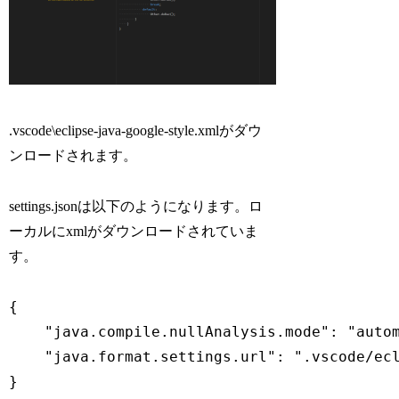
.vscode\eclipse-java-google-style.xmlがダウ
ンロードされます。
settings.jsonは以下のようになります。ロ
ーカルにxmlがダウンロードされていま
す。
{

    "java.compile.nullAnalysis.mode": "autom
    "java.format.settings.url": ".vscode/ecl
}