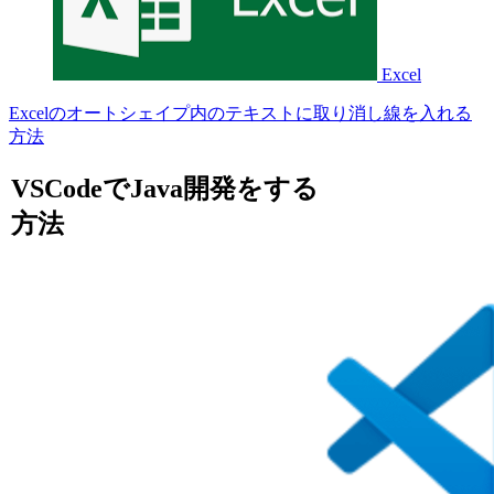
Excel
Excelのオートシェイプ内のテキストに取り消し線を入れる
方法
VSCodeでJava開発をする
方法