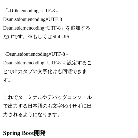
「-Dfile.encoding=UTF-8 -
Dsun.stdout.encoding=UTF-8 -
Dsun.stderr.encoding=UTF-8」を追加する
だけです。※もしくはShift-JIS
`-Dsun.stdout.encoding=UTF-8 -
Dsun.stderr.encoding=UTF-8`も設定するこ
とで出力タブの文字化けも回避できま
す。
これでターミナルやデバッグコンソール
で出力する日本語のも文字化けせずに出
力されるようになります。
Spring Boot開発