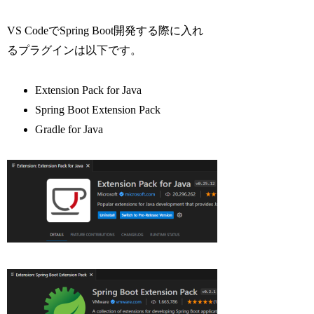
VS CodeでSpring Boot開発する際に入れ
るプラグインは以下です。
Extension Pack for Java
Spring Boot Extension Pack
Gradle for Java