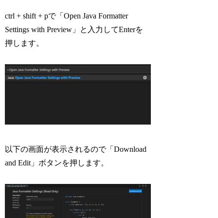
ctrl + shift + pで「Open Java Formatter
Settings with Preview」と入力してEnterを
押します。
以下の画面が表示されるので「Download
and Edit」ボタンを押します。