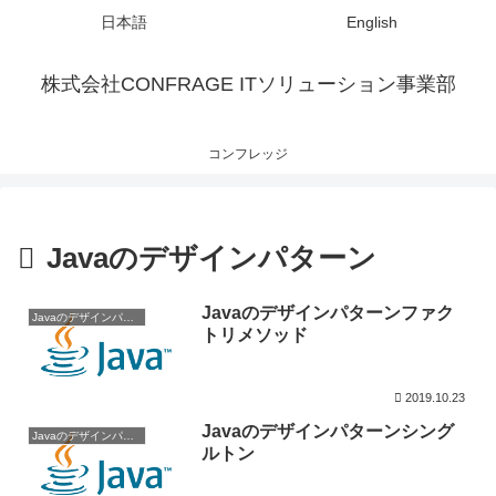
日本語
English
株式会社CONFRAGE ITソリューション事業部
コンフレッジ
Javaのデザインパターン
Javaのデザインパターンファク
Javaのデザインパターン
トリメソッド
2019.10.23
Javaのデザインパターンシング
Javaのデザインパターン
ルトン