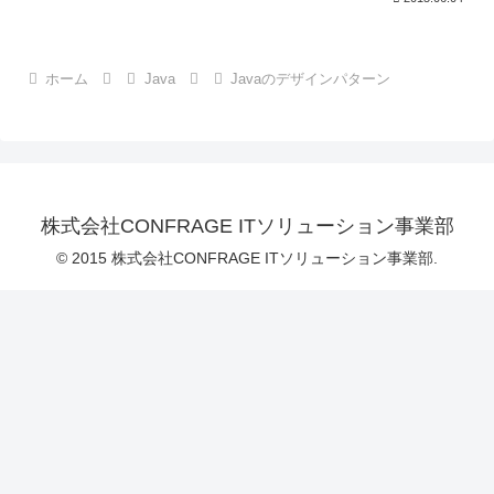
ホーム
Java
Javaのデザインパターン
株式会社CONFRAGE ITソリューション事業部
© 2015 株式会社CONFRAGE ITソリューション事業部.