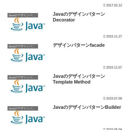
2017.02.12
Javaのデザインパターン
Javaのデザインパターン
Decorator
2015.11.27
デザインパターンfacade
Javaのデザインパターン
2015.11.07
Javaのデザインパターン
Javaのデザインパターン
Template Method
2015.07.09
JavaのデザインパターンBuilder
Javaのデザインパターン
2015.06.04