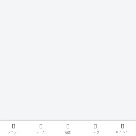
メニュー
ホーム
検索
トップ
サイドバー