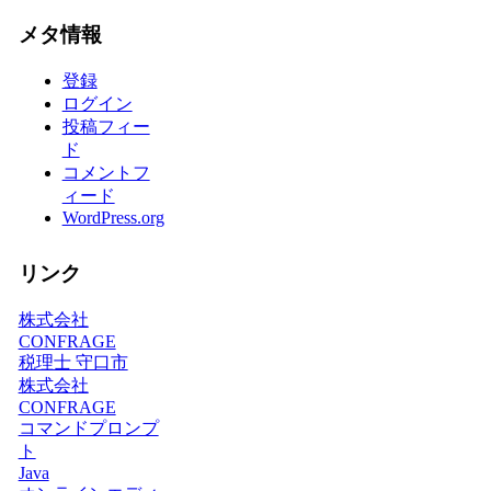
メタ情報
登録
ログイン
投稿フィー
ド
コメントフ
ィード
WordPress.org
リンク
株式会社
CONFRAGE
税理士 守口市
株式会社
CONFRAGE
コマンドプロンプ
ト
Java