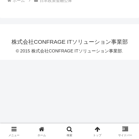
ホーム
日本政策金融公庫
株式会社CONFRAGE ITソリューション事業部
© 2015 株式会社CONFRAGE ITソリューション事業部.
メニュー
ホーム
検索
トップ
サイドバー