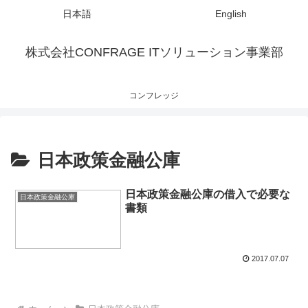
日本語
English
株式会社CONFRAGE ITソリューション事業部
コンフレッジ
日本政策金融公庫
日本政策金融公庫の借入で必要な
日本政策金融公庫
書類
2017.07.07