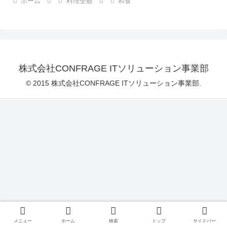
ホーム
料理全般
和食
株式会社CONFRAGE ITソリューション事業部
© 2015 株式会社CONFRAGE ITソリューション事業部.
メニュー
ホーム
検索
トップ
サイドバー