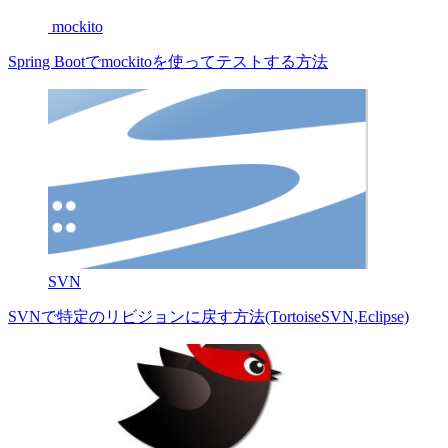
mockito
Spring Bootでmockitoを使ってテストする方法
SVN
SVNで特定のリビジョンに戻す方法(TortoiseSVN,Eclipse)