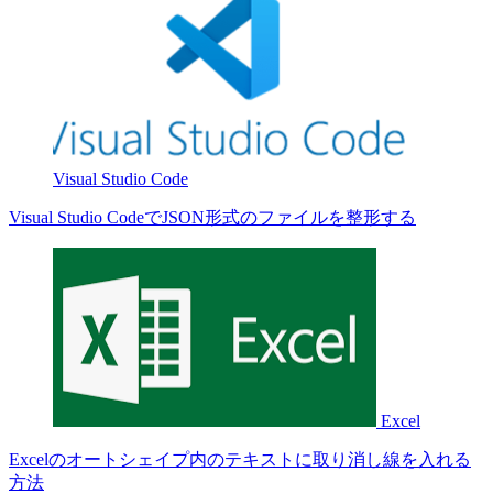
Visual Studio Code
Visual Studio CodeでJSON形式のファイルを整形する
Excel
Excelのオートシェイプ内のテキストに取り消し線を入れる
方法