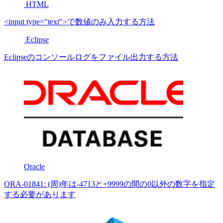
HTML
<input type="text">で数値のみ入力する方法
Eclipse
Eclipseのコンソールログをファイル出力する方法
Oracle
ORA-01841: (周)年は-4713と+9999の間の0以外の数字を指定
する必要があります