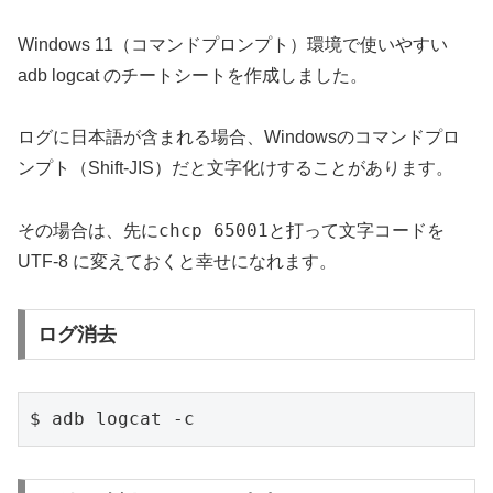
Windows 11（コマンドプロンプト）環境で使いやすい
adb logcat のチートシートを作成しました。
ログに日本語が含まれる場合、Windowsのコマンドプロ
ンプト（Shift-JIS）だと文字化けすることがあります。
chcp 65001
その場合は、先に
と打って文字コードを
UTF-8 に変えておくと幸せになれます。
ログ消去
$ adb logcat -c