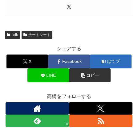
adb
チートシート
シェアする
X
Facebook
はてブ
LINE
コピー
高橋をフォローする
0