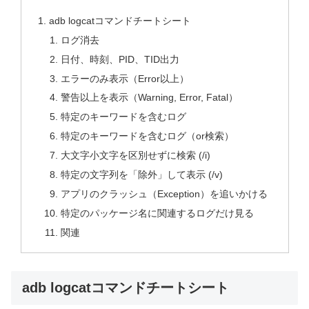
adb logcatコマンドチートシート
ログ消去
日付、時刻、PID、TID出力
エラーのみ表示（Error以上）
警告以上を表示（Warning, Error, Fatal）
特定のキーワードを含むログ
特定のキーワードを含むログ（or検索）
大文字小文字を区別せずに検索 (/i)
特定の文字列を「除外」して表示 (/v)
アプリのクラッシュ（Exception）を追いかける
特定のパッケージ名に関連するログだけ見る
関連
adb logcatコマンドチートシート