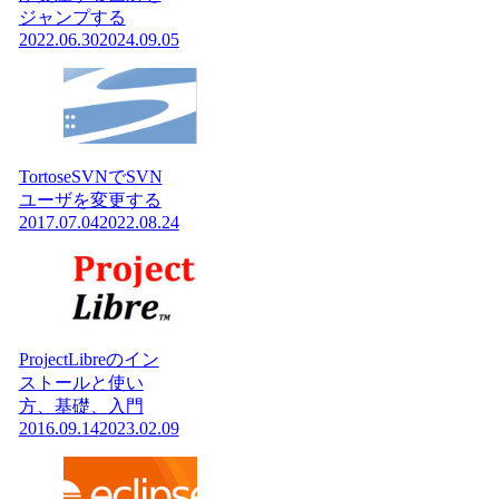
ジャンプする
2022.06.30
2024.09.05
TortoseSVNでSVN
ユーザを変更する
2017.07.04
2022.08.24
ProjectLibreのイン
ストールと使い
方、基礎、入門
2016.09.14
2023.02.09