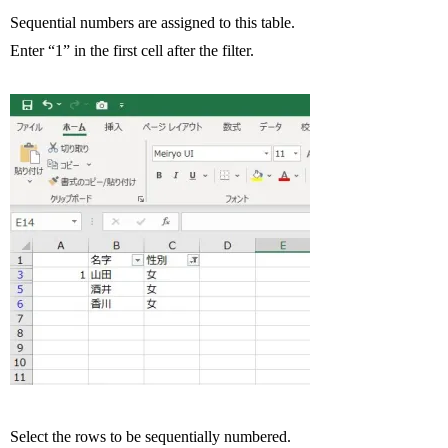
Sequential numbers are assigned to this table.
Enter “1” in the first cell after the filter.
Select the rows to be sequentially numbered.