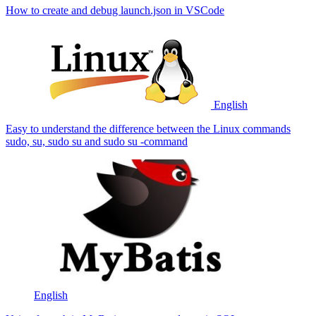
How to create and debug launch.json in VSCode
English
Easy to understand the difference between the Linux commands
sudo, su, sudo su and sudo su -command
English