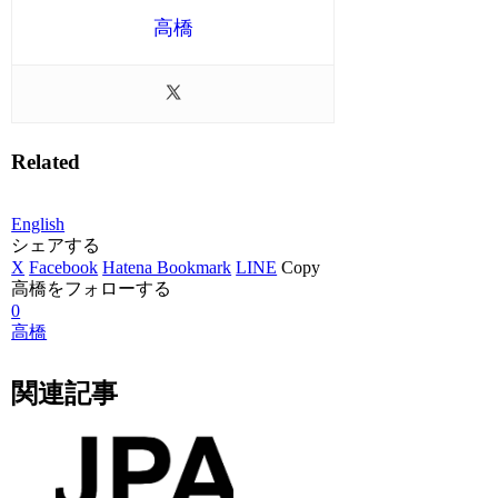
高橋
Related
English
シェアする
X
Facebook
Hatena Bookmark
LINE
Copy
高橋をフォローする
0
高橋
関連記事