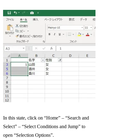
In this state, click on “Home” – “Search and
Select” – “Select Conditions and Jump” to
open “Selection Options”.