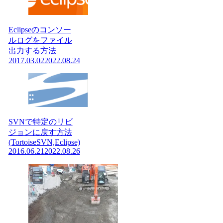
Eclipseのコンソー
ルログをファイル
出力する方法
2017.03.02
2022.08.24
SVNで特定のリビ
ジョンに戻す方法
(TortoiseSVN,Eclipse)
2016.06.21
2022.08.26