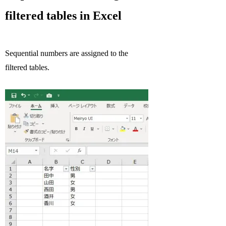
filtered tables in Excel
Sequential numbers are assigned to the
filtered tables.