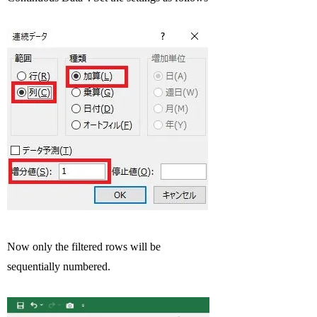
Now only the filtered rows will be
sequentially numbered.