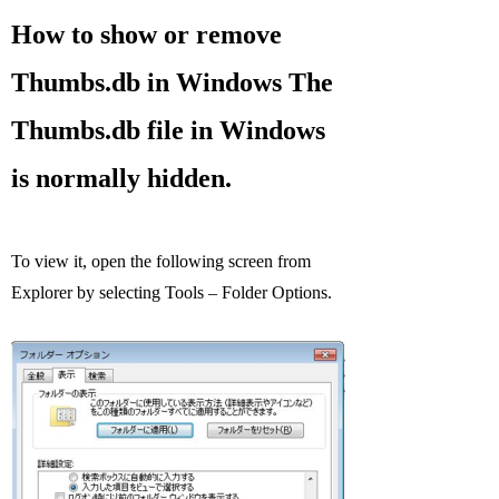
How to show or remove
Thumbs.db in Windows The
Thumbs.db file in Windows
is normally hidden.
To view it, open the following screen from
Explorer by selecting Tools – Folder Options.