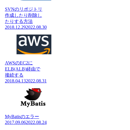
SVNのリポジトリ
作成したり削除し
たりする方法
2018.12.29
2022.08.30
AWSのEC2に
ELB(ALB)経由で
接続する
2018.04.13
2022.08.31
MyBatisのエラー
2017.09.06
2022.08.24