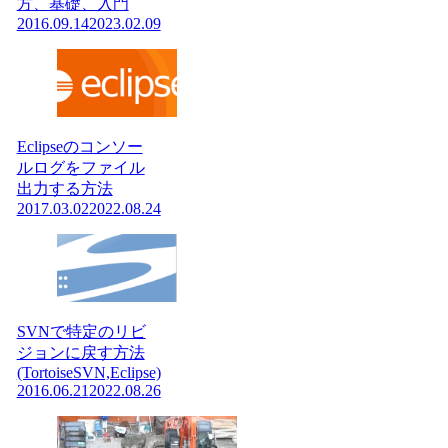
方、基礎、入門
2016.09.14
2023.02.09
Eclipseのコンソー
ルログをファイル
出力する方法
2017.03.02
2022.08.24
SVNで特定のリビ
ジョンに戻す方法
(TortoiseSVN,Eclipse)
2016.06.21
2022.08.26