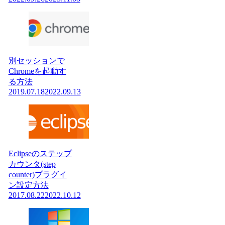
別セッションで
Chromeを起動す
る方法
2019.07.18
2022.09.13
Eclipseのステップ
カウンタ(step
counter)プラグイ
ン設定方法
2017.08.22
2022.10.12