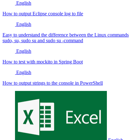
English
How to output Eclipse console log to file
English
Easy to understand the difference between the Linux commands
sudo, su, sudo su and sudo su -command
English
How to test with mockito in Spring Boot
English
How to output strings to the console in PowerShell