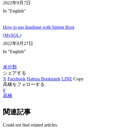
2022年9月7日
In "English"
How to use liquibase with Spring Boot
(MySQL)
2022年8月27日
In "English"
未分類
シェアする
X
Facebook
Hatena Bookmark
LINE
Copy
高橋をフォローする
0
高橋
関連記事
Could not find related articles.