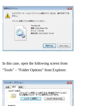
In this case, open the following screen from
“Tools” – “Folder Options” from Explorer.