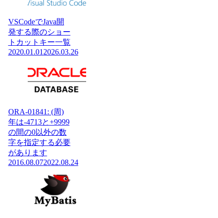
VSCodeでJava開
発する際のショー
トカットキー一覧
2020.01.01
2026.03.26
ORA-01841: (周)
年は-4713と+9999
の間の0以外の数
字を指定する必要
があります
2016.08.07
2022.08.24