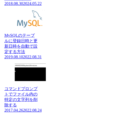
2018.08.30
2024.05.22
MySQLのテーブ
ルに登録日時と更
新日時を自動で設
定する方法
2019.08.10
2022.08.31
コマンドプロンプ
トでファイル内の
特定の文字列を削
除する
2017.04.26
2022.08.24