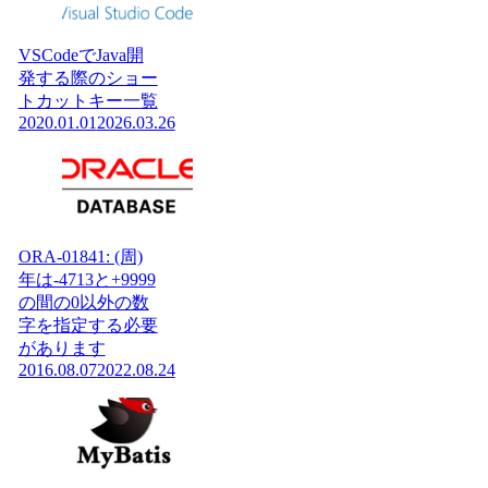
VSCodeでJava開
発する際のショー
トカットキー一覧
2020.01.01
2026.03.26
ORA-01841: (周)
年は-4713と+9999
の間の0以外の数
字を指定する必要
があります
2016.08.07
2022.08.24