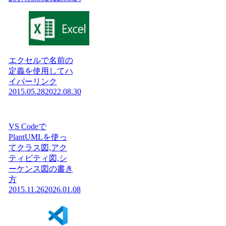
エクセルで名前の
定義を使用してハ
イパーリンク
2015.05.28
2022.08.30
VS Codeで
PlantUMLを使っ
てクラス図,アク
ティビティ図,シ
ーケンス図の書き
方
2015.11.26
2026.01.08