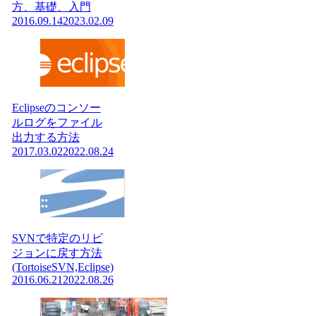
方、基礎、入門
2016.09.14
2023.02.09
Eclipseのコンソー
ルログをファイル
出力する方法
2017.03.02
2022.08.24
SVNで特定のリビ
ジョンに戻す方法
(TortoiseSVN,Eclipse)
2016.06.21
2022.08.26