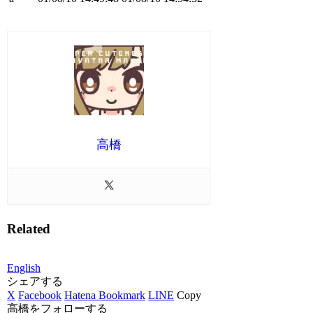
高橋
Related
English
シェアする
X
Facebook
Hatena Bookmark
LINE
Copy
高橋をフォローする