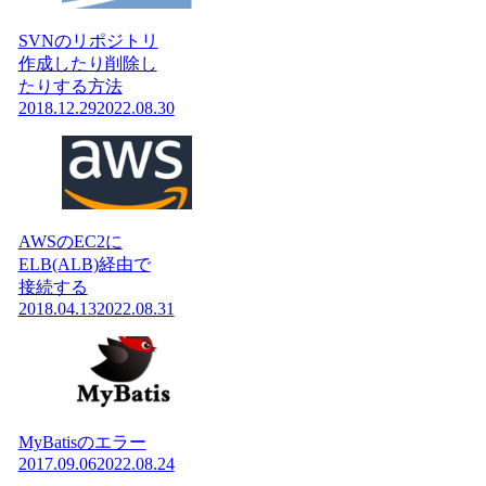
SVNのリポジトリ
作成したり削除し
たりする方法
2018.12.29
2022.08.30
AWSのEC2に
ELB(ALB)経由で
接続する
2018.04.13
2022.08.31
MyBatisのエラー
2017.09.06
2022.08.24