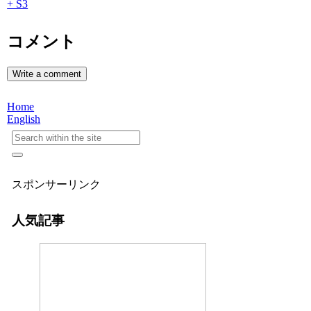
+ S3
コメント
Write a comment
Home
English
スポンサーリンク
人気記事