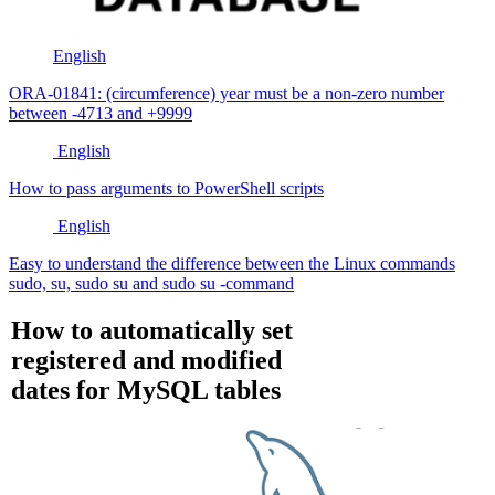
English
ORA-01841: (circumference) year must be a non-zero number
between -4713 and +9999
English
How to pass arguments to PowerShell scripts
English
Easy to understand the difference between the Linux commands
sudo, su, sudo su and sudo su -command
How to automatically set
registered and modified
dates for MySQL tables