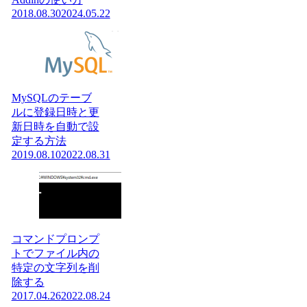
2018.08.30
2024.05.22
MySQLのテーブ
ルに登録日時と更
新日時を自動で設
定する方法
2019.08.10
2022.08.31
コマンドプロンプ
トでファイル内の
特定の文字列を削
除する
2017.04.26
2022.08.24