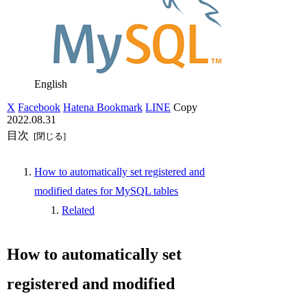
English
X
Facebook
Hatena Bookmark
LINE
Copy
2022.08.31
目次
How to automatically set registered and
modified dates for MySQL tables
Related
How to automatically set
registered and modified