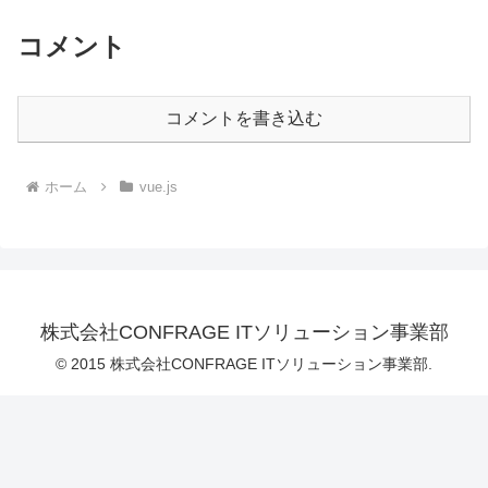
コメント
コメントを書き込む
ホーム
vue.js
株式会社CONFRAGE ITソリューション事業部
© 2015 株式会社CONFRAGE ITソリューション事業部.