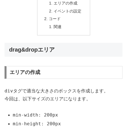
エリアの作成
イベントの設定
コード
関連
drag&dropエリア
エリアの作成
div
タグで適当な大きさのボックスを作成します。
今回は、以下サイズのエリアになります。
min-width: 200px
min-height: 200px