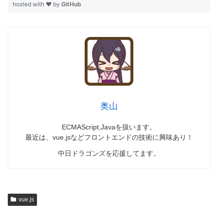
hosted with ❤ by
GitHub
奥山
ECMAScript,Javaを扱います。
最近は、vue.jsなどフロントエンドの技術に興味あり！
中日ドラゴンズを応援してます。
vue.js