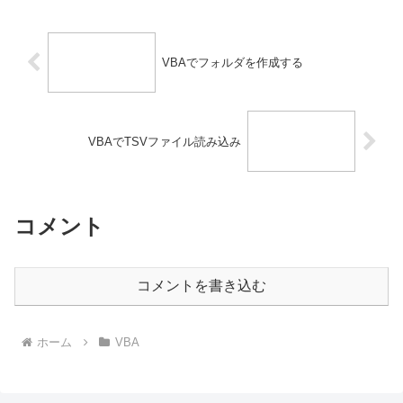
VBAでフォルダを作成する
VBAでTSVファイル読み込み
コメント
コメントを書き込む
ホーム
VBA