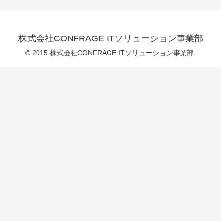
株式会社CONFRAGE ITソリューション事業部
© 2015 株式会社CONFRAGE ITソリューション事業部.