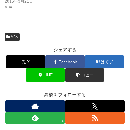
2016年3月21日
VBA
VBA
シェアする
X
Facebook
はてブ
LINE
コピー
高橋をフォローする
0