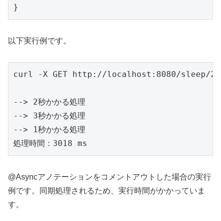
}
以下実行例です。
curl -X GET http://localhost:8080/sleep/2/3
--> 2秒かかる処理

--> 3秒かかる処理

--> 1秒かかる処理

処理時間：3018 ms
@Asyncアノテーションをコメントアウトした場合の実行
例です。同期処理されるため、実行時間がかかっていま
す。