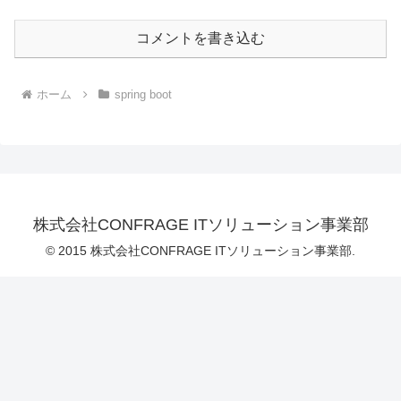
コメントを書き込む
ホーム
spring boot
株式会社CONFRAGE ITソリューション事業部
© 2015 株式会社CONFRAGE ITソリューション事業部.