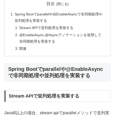
目次
Spring Bootでparallelや@EnableAsyncで非同期処理や
並列処理を実装する
Stream APIで並列処理を実装する
@EnableAsync,@Asyncアノテーションを使用して
非同期処理を実装する
関連
Spring Bootでparallelや@EnableAsync
で非同期処理や並列処理を実装する
Stream APIで並列処理を実装する
Java8以上の場合、stream apiでparallelメソッドで並列実