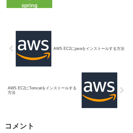
AWS EC2にjavaをインストールする方法
AWS EC2にTomcatをインストールする
方法
コメント