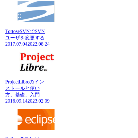
TortoseSVNでSVN
ユーザを変更する
2017.07.04
2022.08.24
ProjectLibreのイン
ストールと使い
方、基礎、入門
2016.09.14
2023.02.09