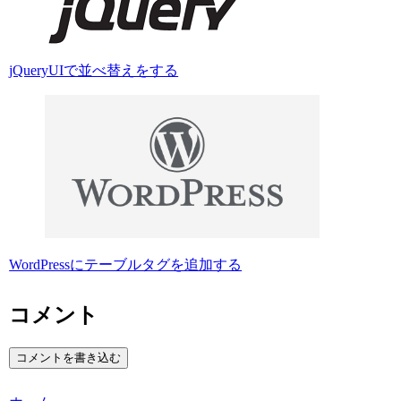
jQueryUIで並べ替えをする
WordPressにテーブルタグを追加する
コメント
コメントを書き込む