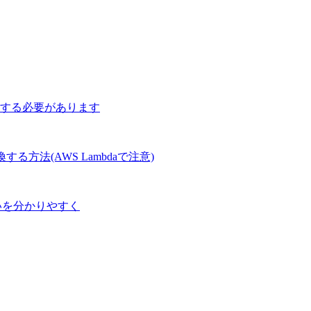
字を指定する必要があります
Tに変換する方法(AWS Lambdaで注意)
ドの違いを分かりやすく