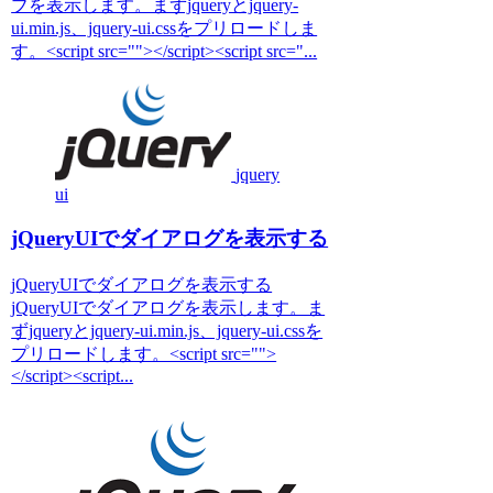
ブを表示します。まずjqueryとjquery-
ui.min.js、jquery-ui.cssをプリロードしま
す。<script src=""></script><script src="...
jquery
ui
jQueryUIでダイアログを表示する
jQueryUIでダイアログを表示する
jQueryUIでダイアログを表示します。ま
ずjqueryとjquery-ui.min.js、jquery-ui.cssを
プリロードします。<script src="">
</script><script...