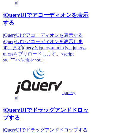
ui
jQueryUIでアコーディオンを表示
する
jQueryUIでアコーディオンを表示する
jQueryUIでアコーディオンを表示しま
す。まずjqueryとjquery-ui.min.js、jquery-
ui.cssをプリロードします。<script
src=""></script><sc...
jquery
ui
jQueryUIでドラッグアンドドロッ
プする
jQueryUIでドラッグアンドドロップする