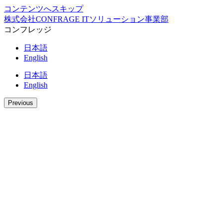
コンテンツへスキップ
株式会社CONFRAGE ITソリューション事業部
コンフレッジ
日本語
English
日本語
English
Previous