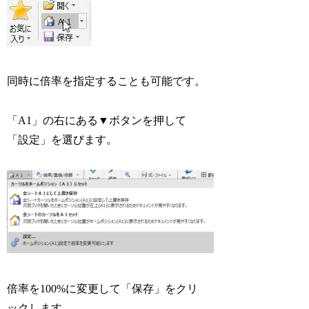
同時に倍率を指定することも可能です。
「A1」の右にある▼ボタンを押して
「設定」を選びます。
倍率を100%に変更して「保存」をクリ
ックします。