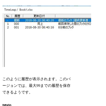
このように履歴が表示されます。このバ
ージョンでは、最大99までの履歴を保存
できるようです。