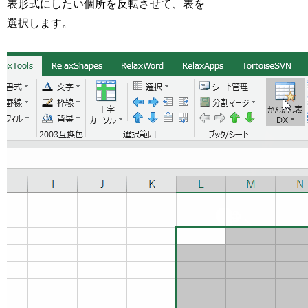
表形式にしたい個所を反転させて、表を
選択します。