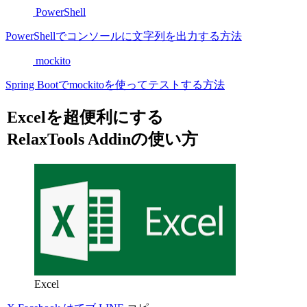
PowerShell
PowerShellでコンソールに文字列を出力する方法
mockito
Spring Bootでmockitoを使ってテストする方法
Excelを超便利にする
RelaxTools Addinの使い方
Excel