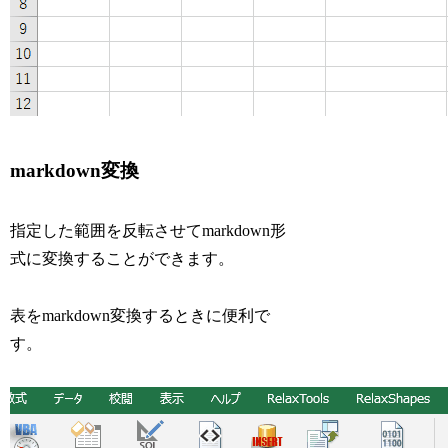
markdown変換
指定した範囲を反転させてmarkdown形
式に変換することができます。
表をmarkdown変換するときに便利で
す。