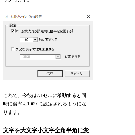
これで、今後はA1セルに移動すると同
時に倍率も100%に設定されるようにな
ります。
文字を大文字小文字全角半角に変