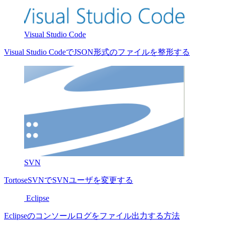
Visual Studio Code
Visual Studio CodeでJSON形式のファイルを整形する
SVN
TortoseSVNでSVNユーザを変更する
Eclipse
Eclipseのコンソールログをファイル出力する方法