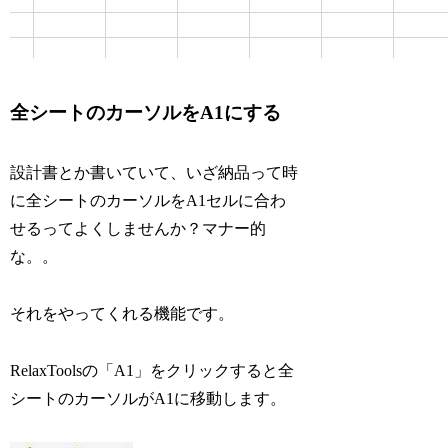
全シートのカーソルをA1にする
設計書とか書いていて、いざ納品って時
に全シートのカーソルをA1セルに合わ
せるってよくしませんか？マナー的
な。。
それをやってくれる機能です。
RelaxToolsの「A1」をクリックすると全
シートのカーソルがA1に移動します。