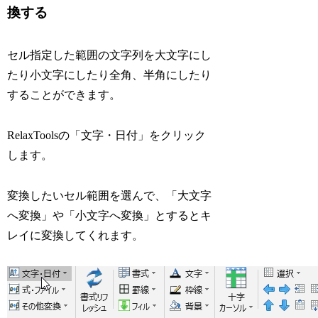
換する
セル指定した範囲の文字列を大文字にし
たり小文字にしたり全角、半角にしたり
することができます。
RelaxToolsの「文字・日付」をクリック
します。
変換したいセル範囲を選んで、「大文字
へ変換」や「小文字へ変換」とするとキ
レイに変換してくれます。