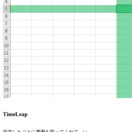
TimeLeap
保存したごとに履歴を取ってくれて、い