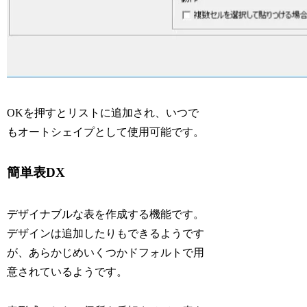
OKを押すとリストに追加され、いつで
もオートシェイプとして使用可能です。
簡単表DX
デザイナブルな表を作成する機能です。
デザインは追加したりもできるようです
が、あらかじめいくつかドフォルトで用
意されているようです。