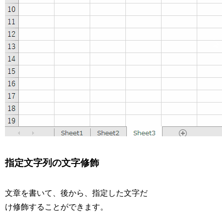
指定文字列の文字修飾
文章を書いて、後から、指定した文字だ
け修飾することができます。