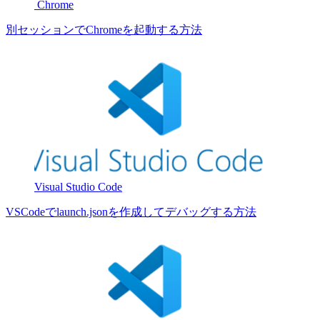
Chrome
別セッションでChromeを起動する方法
Visual Studio Code
VSCodeでlaunch.jsonを作成してデバッグする方法