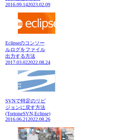
2016.09.14
2023.02.09
Eclipseのコンソー
ルログをファイル
出力する方法
2017.03.02
2022.08.24
SVNで特定のリビ
ジョンに戻す方法
(TortoiseSVN,Eclipse)
2016.06.21
2022.08.26