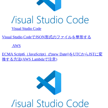
Visual Studio Code
Visual Studio CodeでJSON形式のファイルを整形する
AWS
ECMA Script6（JavaScript）のnew Date()をUTCからJSTに変
換する方法(AWS Lambdaで注意)