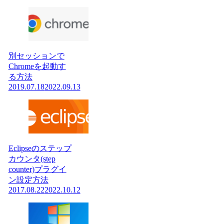
別セッションで
Chromeを起動す
る方法
2019.07.18
2022.09.13
Eclipseのステップ
カウンタ(step
counter)プラグイ
ン設定方法
2017.08.22
2022.10.12