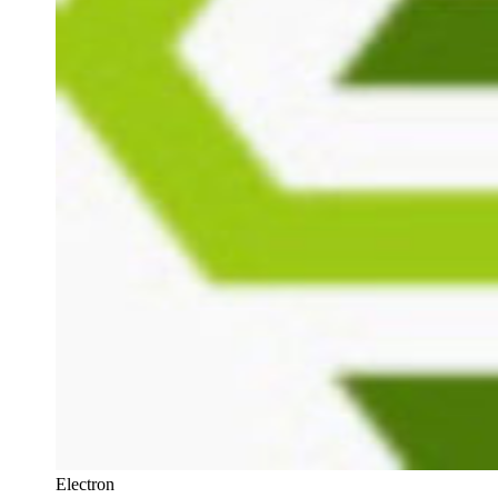
Electron