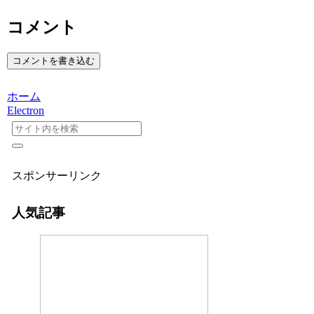
コメント
コメントを書き込む
ホーム
Electron
スポンサーリンク
人気記事