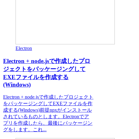
Electron
Electron + node.jsで作成したプロ
ジェクトをパッケージングして
EXEファイルを作成する
(Windows)
Electron + node.jsで作成したプロジェクト
をパッケージングしてEXEファイルを作
成する(Windows)前提npxがインストール
されているものとします。Electronでア
プリを作成したら、最後にパッケージン
グをします。これ...