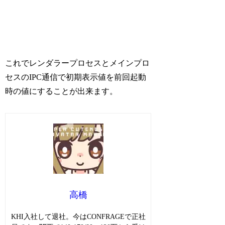
これでレンダラープロセスとメインプロ
セスのIPC通信で初期表示値を前回起動
時の値にすることが出来ます。
高橋
KHI入社して退社。今はCONFRAGEで正社