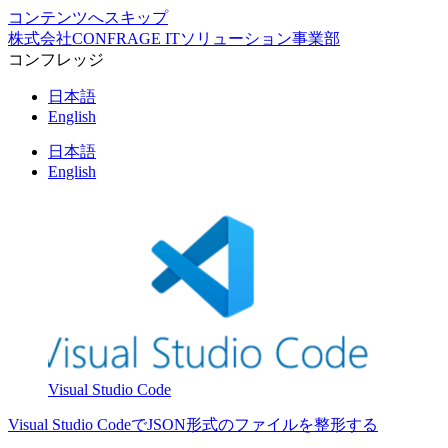
コンテンツへスキップ
株式会社CONFRAGE ITソリューション事業部
コンフレッジ
日本語
English
日本語
English
Visual Studio Code
Visual Studio CodeでJSON形式のファイルを整形する