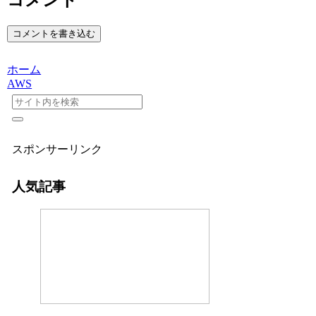
コメントを書き込む
ホーム
AWS
スポンサーリンク
人気記事