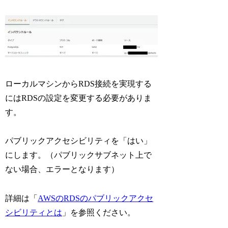
ローカルマシンからRDS接続を実現する
にはRDSの設定を変更する必要がありま
す。
パブリックアクセシビリティを「はい」
にします。（パブリックサブネット上で
ない場合、エラーとなります）
詳細は「
AWSのRDSのパブリックアクセ
シビリティとは
」を参照ください。