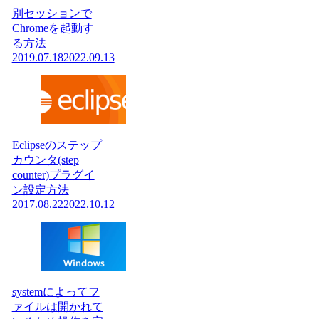
別セッションで
Chromeを起動す
る方法
2019.07.18
2022.09.13
Eclipseのステップ
カウンタ(step
counter)プラグイ
ン設定方法
2017.08.22
2022.10.12
systemによってフ
ァイルは開かれて