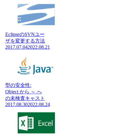
EclipseのSVNユー
ザを変更する方法
2017.07.04
2022.08.21
型の安全性:
Object から ～ へ
の未検査キャスト
2017.08.30
2022.08.24