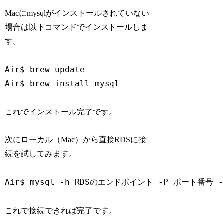
Macにmysqlがインストールされていない
場合は以下コマンドでインストールしま
す。
Air$ brew update

Air$ brew install mysql
これでインストール完了です。
次にローカル（Mac）から直接RDSに接
続を試してみます。
Air$ mysql -h RDSのエンドポイント -P ポート番号
これで接続できれば完了です。