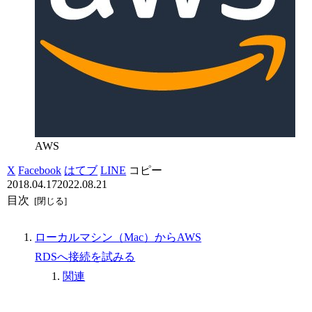
AWS
X
Facebook
はてブ
LINE
コピー
2018.04.17
2022.08.21
目次
ローカルマシン（Mac）からAWS
RDSへ接続を試みる
関連