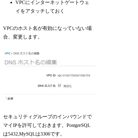
VPCにインターネットゲートウェ
イをアタッチしておく
VPCのホスト名が有効になっていない場
合、変更します。
セキュリティグループのインバウンドで
マイIPを許可しておきます。PostgreSQL
は5432,MySQLは3306です。