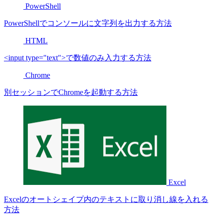
PowerShell
PowerShellでコンソールに文字列を出力する方法
HTML
<input type="text">で数値のみ入力する方法
Chrome
別セッションでChromeを起動する方法
Excel
Excelのオートシェイプ内のテキストに取り消し線を入れる
方法