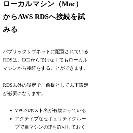
ローカルマシン（Mac）
からAWS RDSへ接続を試
みる
パブリックサブネットに配置されている
RDSは、EC2からではなくてもローカル
マシンから接続をすることができます。
RDS以外の設定で、前提として以下設定
が必要になります。
VPCのホスト名が有効にっている
アクティブなセキュリティグルー
プで自マシンのIPを許可しておく